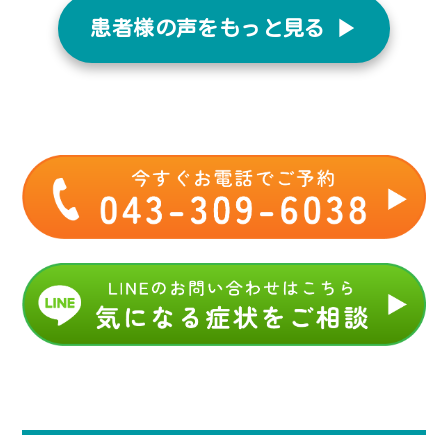
患者様の声をもっと見る ▶︎