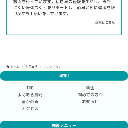
施術を行っています。私自身の経験を生かし、再発し
にくい身体づくりをサポートし、心身ともに健康を取
り戻すお手伝いをしています。
詳細はこちら
シンスプリント
ホーム
対応症状
MENU
TOP
料金
よくある質問
初めての方へ
喜びの声
お知らせ
アクセス
施術メニュー