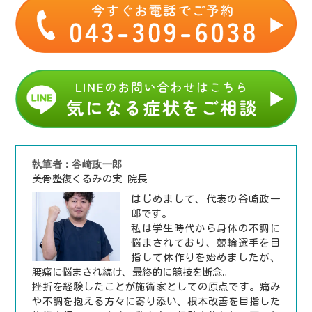
執筆者：谷崎政一郎
美骨整復くるみの実 院長
はじめまして、代表の谷崎政一
郎です。
私は学生時代から身体の不調に
悩まされており、競輪選手を目
指して体作りを始めましたが、
腰痛に悩まされ続け、最終的に競技を断念。
挫折を経験したことが施術家としての原点です。痛み
や不調を抱える方々に寄り添い、根本改善を目指した