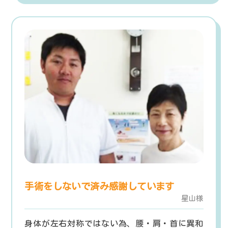
手術をしないで済み感謝しています
星山様
身体が左右対称ではない為、腰・肩・首に異和