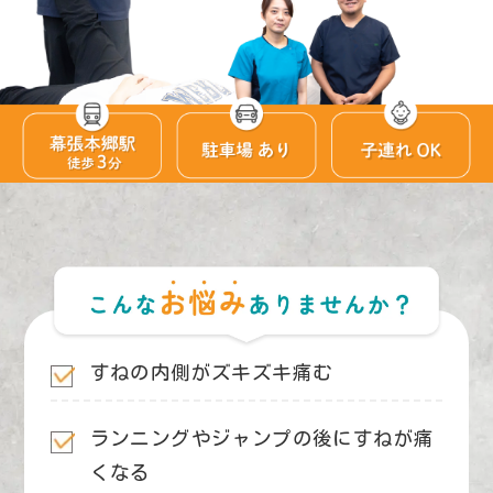
すねの内側がズキズキ痛む
ランニングやジャンプの後にすねが痛
くなる