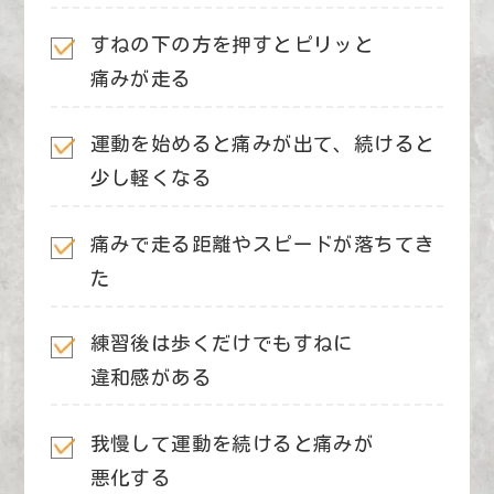
すねの下の方を押すとピリッと
痛みが走る
運動を始めると痛みが出て、続けると
少し
軽くなる
痛みで走る距離やスピードが落ちてき
た
練習後は歩くだけでもすねに
違和感がある
我慢して運動を続けると痛みが
悪化する