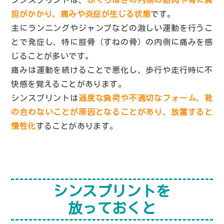
担がかかり、痛みや炎症が生じる状態
です。
主にランニングやジャンプなどの激しい運動を行うこ
とで発症し、特に脛骨（すねの骨）の内側に痛みを感
じることが多いです。
痛みは運動を続けることで悪化し、歩行や走行時に不
快感を覚えることがあります。
シンスプリントは
過度な負荷や不適切なフォーム、靴
の合わないことが原因となることがあり、放置すると
慢性化
することがあります。
シンスプリントを
放っておくと