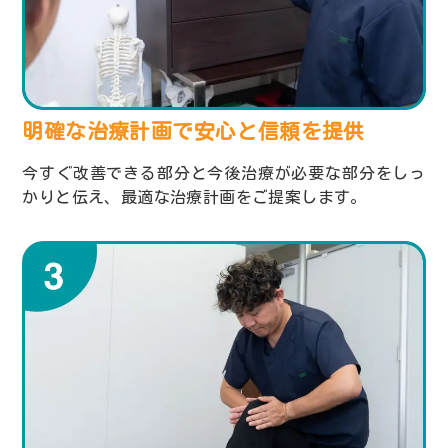
明確な治療計画で安心と
信頼を提供
今すぐ改善できる部分と今後治療が必要な部分をしっ
かりと伝え、最適な治療計画をご提案します。