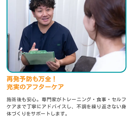
再発予防も万全！
充実のアフターケア
施術後も安心。専門家がトレーニング・食事・セルフ
ケアまで丁寧にアドバイスし、不調を繰り返さない身
体づくりをサポートします。