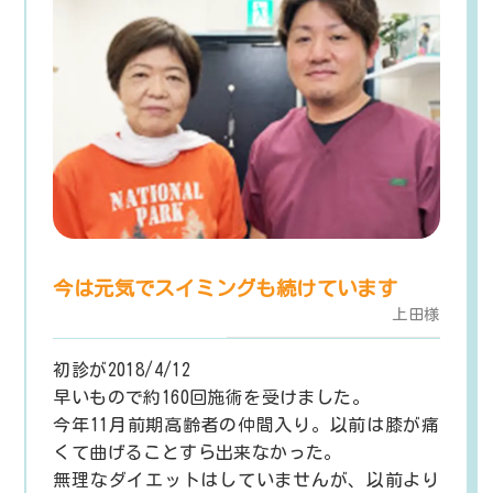
今は元気でスイミングも続けています
上田様
初診が2018/4/12
早いもので約160回施術を受けました。
今年11月前期高齢者の仲間入り。以前は膝が痛
くて曲げることすら出来なかった。
無理なダイエットはしていませんが、以前より