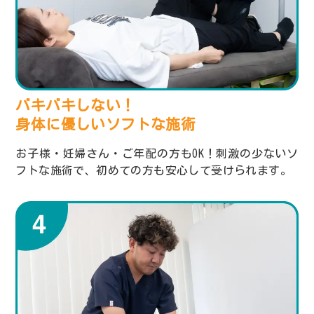
バキバキしない！
身体に優しいソフトな施術
お子様・妊婦さん・ご年配の方もOK！刺激の少ないソ
フトな施術で、初めての方も安心して受けられます。