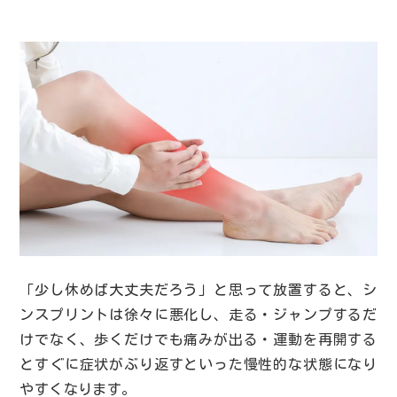
「少し休めば大丈夫だろう」と思って放置すると、シ
ンスプリントは徐々に悪化し、走る・ジャンプするだ
けでなく、歩くだけでも痛みが出る・運動を再開する
とすぐに症状がぶり返すといった慢性的な状態になり
やすくなります。