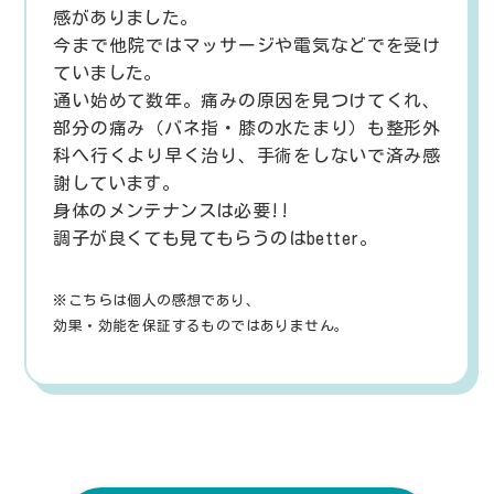
感がありました。
今まで他院ではマッサージや電気などでを受け
ていました。
通い始めて数年。痛みの原因を見つけてくれ、
部分の痛み（バネ指・膝の水たまり）も整形外
科へ行くより早く治り、手術をしないで済み感
謝しています。
身体のメンテナンスは必要!!
調子が良くても見てもらうのはbetter。
※こちらは個人の感想であり、
効果・効能を保証するものではありません。