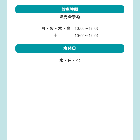
診療時間
※完全予約
月・火・木・金
10:00～19:00
土
10:00～14:00
定休日
水・日・祝