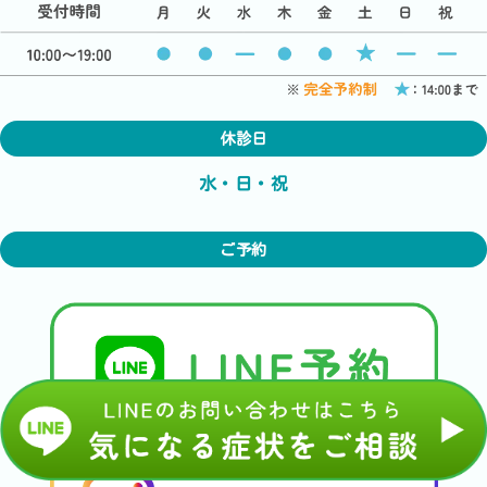
休診日
水・日・祝
ご予約