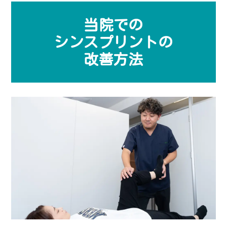
当院での
シンスプリントの
改善方法