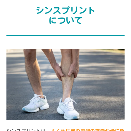
シンスプリント
について
シンスプリントは、
ふくらはぎの内側の筋肉や骨に負