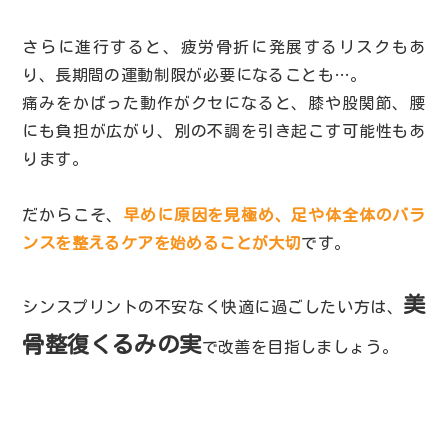
さらに進行すると、疲労骨折に発展するリスクもあ
り、長期間の運動制限が必要になることも…。
痛みをかばった動作がクセになると、膝や股関節、腰
にも負担が広がり、別の不調を引き起こす可能性もあ
ります。
だからこそ、
早めに原因を見極め、足や体全体のバラ
ンスを整えるケアを始めることが大切
です。
美
シンスプリントの不安なく快適に過ごしたい方は、
骨整復くるみの実
で改善を目指しましょう。