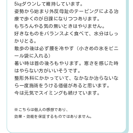
5㎏ダウンして維持しています。
姿勢から始まり外反母趾のテーピングによる治
療で歩くのが日課になりつつあります。
もちろんやる気の無いときはやりません。
好きなものをバランスよく食べて、水分はしっ
かりとる。
散歩の後は必ず腰を冷やす（小さめの氷をビニ
ール袋に入れる）
暑い時は首の後ろもやります。寒さを感じた時
はやらない方がいいそうです。
整形外科にかかっていて、なかなか治らないな
ら一度施術をうける価値があると思います。
今は元気でスイミングも続けています。
※こちらは個人の感想であり、
効果・効能を保証するものではありません。