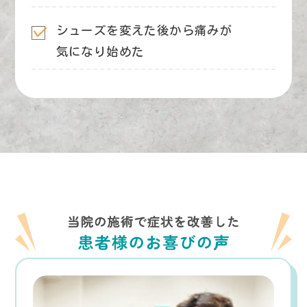
シューズを変えた後から痛みが
気になり始めた