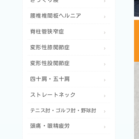
腰椎椎間板ヘルニア
脊柱管狭窄症
変形性膝関節症
変形性股関節症
四十肩・五十肩
ストレートネック
テニス肘・ゴルフ肘・野球肘
頭痛・眼精疲労