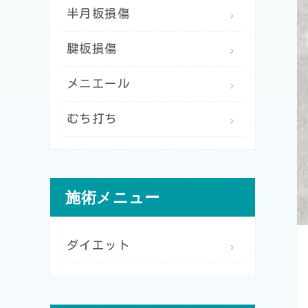
半月板損傷
腱板損傷
メニエール
むち打ち
施術メニュー
ダイエット