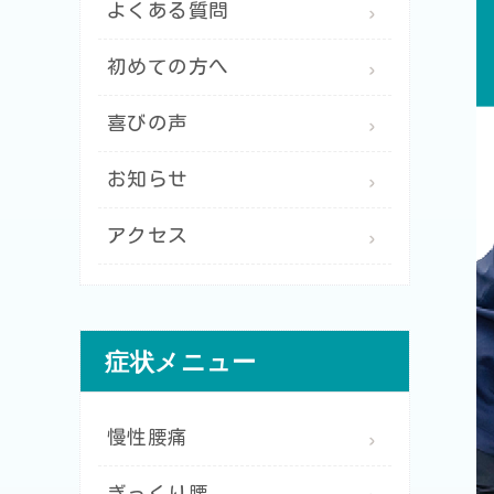
よくある質問
初めての方へ
喜びの声
お知らせ
アクセス
症状メニュー
慢性腰痛
ぎっくり腰