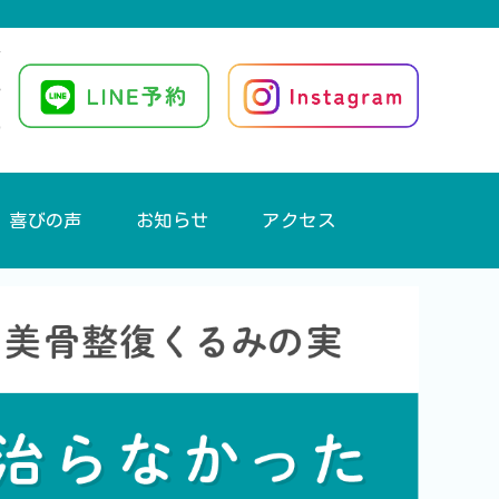
喜びの声
お知らせ
アクセス