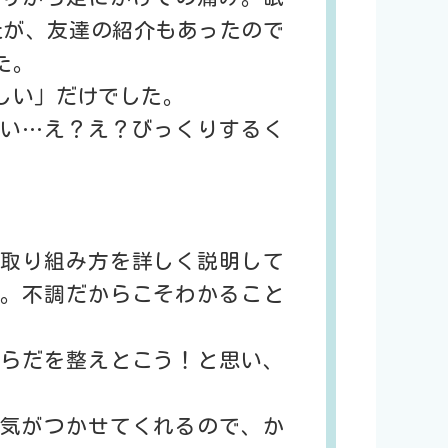
たが、友達の紹介もあったので
た。
しい」だけでした。
い…え？え？びっくりするく
取り組み方を詳しく説明して
。不調だからこそわかること
らだを整えとこう！と思い、
気がつかせてくれるので、か