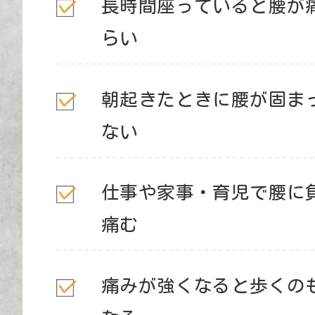
長時間座っていると腰が
らい
朝起きたときに腰が固ま
ない
仕事や家事・育児で腰に
痛む
痛みが強くなると歩くの