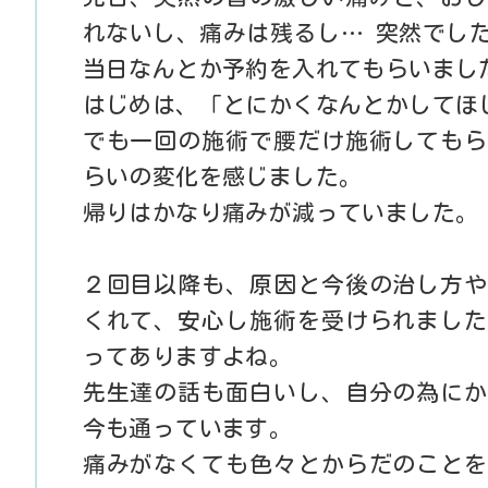
れないし、痛みは残るし… 突然でし
当日なんとか予約を入れてもらいまし
はじめは、「とにかくなんとかしてほ
でも一回の施術で腰だけ施術してもら
らいの変化を感じました。
帰りはかなり痛みが減っていました。
２回目以降も、原因と今後の治し方や
くれて、安心し施術を受けられました
ってありますよね。
先生達の話も面白いし、自分の為にか
今も通っています。
痛みがなくても色々とからだのことを