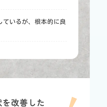
しているが、根本的に良