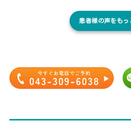
患者様の声をもっと