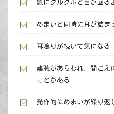
急にグルグルと目が回る
めまいと同時に耳が詰ま
耳鳴りが続いて気になる
難聴があらわれ、聞こえ
ことがある
発作的にめまいが繰り返