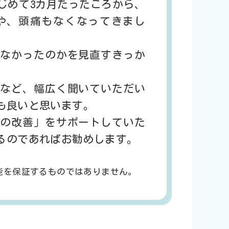
じめて3カ月たったころから、
や、頭痛もなくなってきまし
なかったのかを見直すきっか
など、幅広く聞いていただい
も良いと思います。
の改善」をサポートしていた
るのであればお勧めします。
能を保証するものではありません。