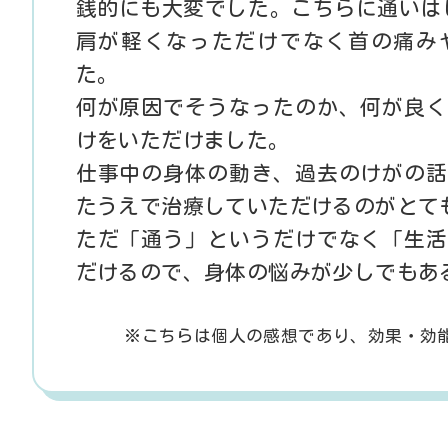
銭的にも大変でした。こちらに通いは
肩が軽くなっただけでなく首の痛み
た。
何が原因でそうなったのか、何が良く
けをいただけました。
仕事中の身体の動き、過去のけがの話
たうえで治療していただけるのがとて
ただ「通う」というだけでなく「生活
だけるので、身体の悩みが少しでもあ
※こちらは個人の感想であり、
効果・効