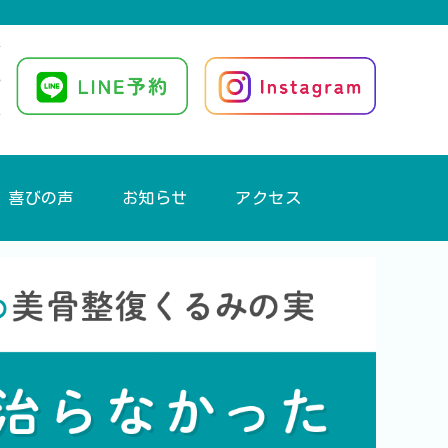
喜びの声
お知らせ
アクセス