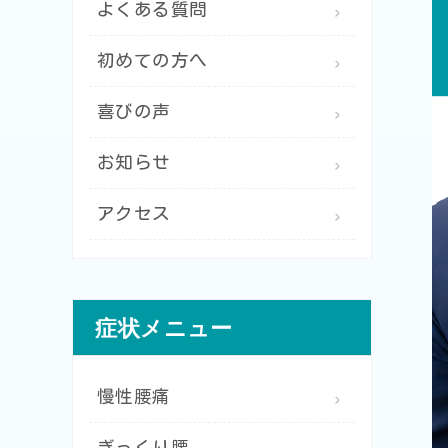
よくある質問
初めての方へ
喜びの声
お知らせ
アクセス
症状メニュー
慢性腰痛
ぎっくり腰