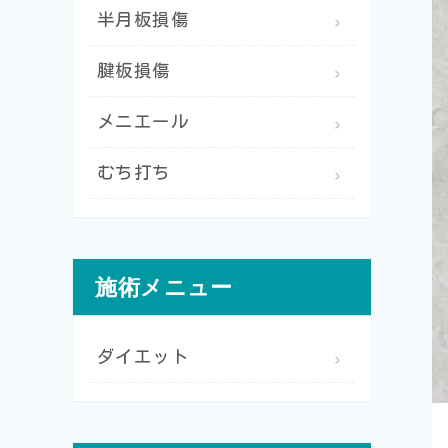
半月板損傷
腱板損傷
メニエール
むち打ち
施術メニュー
ダイエット