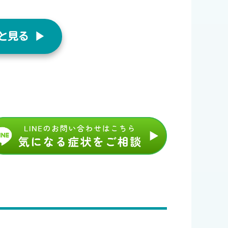
見る ▶︎