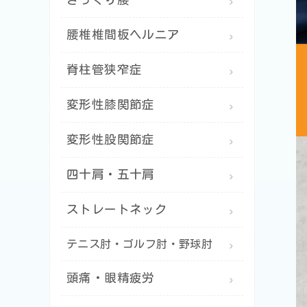
腰椎椎間板ヘルニア
脊柱管狭窄症
変形性膝関節症
変形性股関節症
四十肩・五十肩
ストレートネック
テニス肘・ゴルフ肘・野球肘
頭痛・眼精疲労