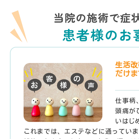
生活改
だけま
仕事柄
頭痛が
いはじ
これまでは、エステなどに通っていま