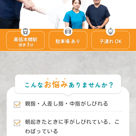
親指・人差し指・中指がしびれる
朝起きたときに手がしびれている、
こ
わばっている