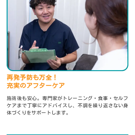
再発予防も万全！
充実のアフターケア
施術後も安心。専門家がトレーニング・食事・セルフ
ケアまで丁寧にアドバイスし、不調を繰り返さない身
体づくりをサポートします。