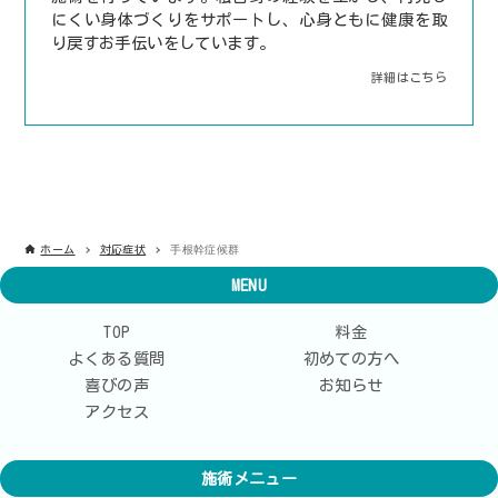
にくい身体づくりをサポートし、心身ともに健康を取
り戻すお手伝いをしています。
詳細はこちら
手根幹症候群
ホーム
対応症状
MENU
TOP
料金
よくある質問
初めての方へ
喜びの声
お知らせ
アクセス
施術メニュー