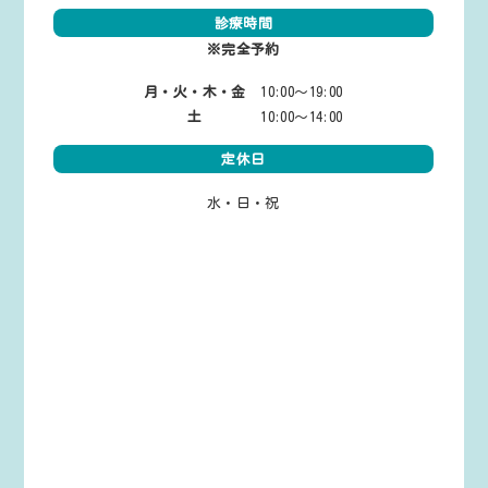
診療時間
※完全予約
月・火・木・金
10:00～19:00
土
10:00～14:00
定休日
水・日・祝