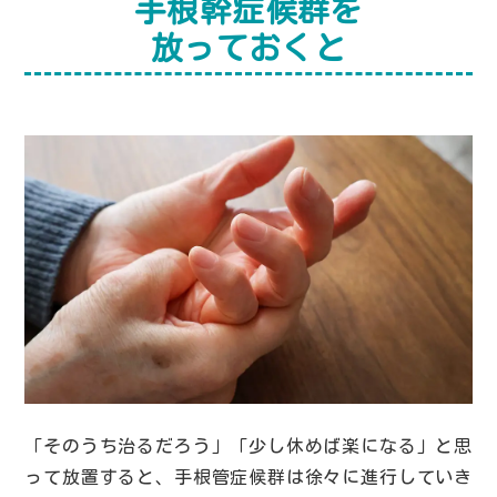
手根幹症候群を
放っておくと
「そのうち治るだろう」「少し休めば楽になる」と思
って放置すると、手根管症候群は徐々に進行していき