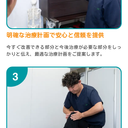
明確な治療計画で安心と
信頼を提供
今すぐ改善できる部分と今後治療が必要な部分をしっ
かりと伝え、最適な治療計画をご提案します。