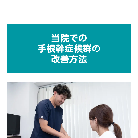
当院での
手根幹症候群の
改善方法