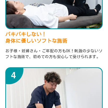
バキバキしない！
身体に優しいソフトな施術
お子様・妊婦さん・ご年配の方もOK！刺激の少ないソ
フトな施術で、初めての方も安心して受けられます。