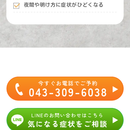
夜間や明け方に症状がひどくなる