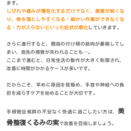
ます。
しびれや痛みが慢性化するだけでなく、感覚が鈍くな
り、物を落としやすくなる・細かい作業ができなくな
る・力が入らないといった症状が悪化
していきます。
さらに進行すると、親指の付け根の筋肉が萎縮してし
まい、指先の感覚が失われることも…。
ここまで進むと、日常生活の動作が大きく制限され、
改善に時間がかかるケースが多いです。
だからこそ、早めに原因を見極め、手首や神経への負
担を減らすケアを始めることが大切です。
美
手根管症候群の不安なく快適に過ごしたい方は、
骨整復くるみの実
で改善を目指しましょう。