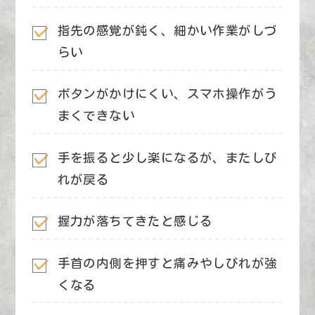
指先の感覚が鈍く、細かい作業がしづ
らい
ボタンがかけにくい、スマホ操作がう
まく
できない
手を振ると少し楽になるが、またしび
れが戻る
握力が落ちてきたと感じる
手首の内側を押すと痛みやしびれが強
くなる