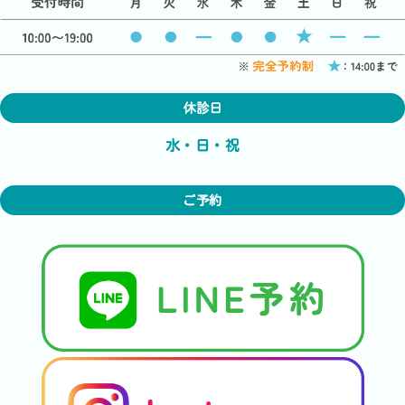
休診日
水・日・祝
ご予約