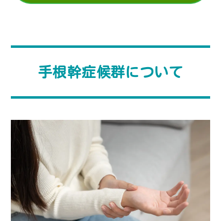
手根幹症候群について