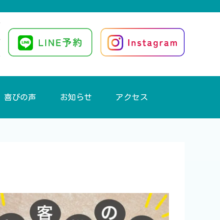
喜びの声
お知らせ
アクセス