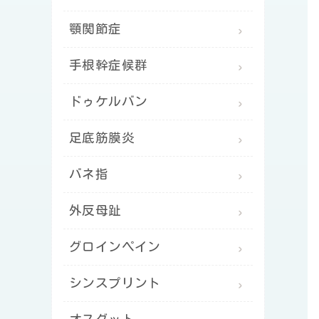
顎関節症
手根幹症候群
ドゥケルバン
足底筋膜炎
バネ指
外反母趾
グロインペイン
シンスプリント