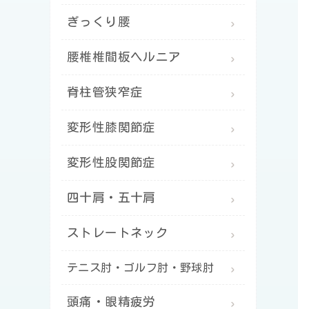
ぎっくり腰
腰椎椎間板ヘルニア
脊柱管狭窄症
変形性膝関節症
変形性股関節症
四十肩・五十肩
ストレートネック
テニス肘・ゴルフ肘・野球肘
頭痛・眼精疲労