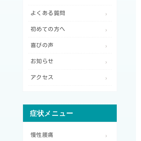
よくある質問
初めての方へ
喜びの声
お知らせ
アクセス
症状メニュー
慢性腰痛