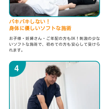
バキバキしない！
身体に優しいソフトな施術
お子様・妊婦さん・ご年配の方もOK！刺激の少な
いソフトな施術で、初めての方も安心して受けら
れます。