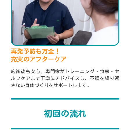
再発予防も万全！
充実のアフターケア
施術後も安心。専門家がトレーニング・食事・セ
ルフケアまで丁寧にアドバイスし、不調を繰り返
さない身体づくりをサポートします。
初回の流れ