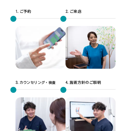
1.ご予約
2.ご来店
3.
カウンセリング・検査
4.施術方針のご説明