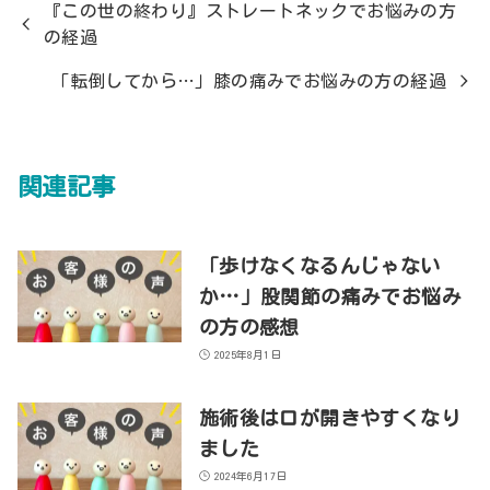
『この世の終わり』ストレートネックでお悩みの方
の経過
「転倒してから…」膝の痛みでお悩みの方の経過
関連記事
「歩けなくなるんじゃない
か…」股関節の痛みでお悩み
の方の感想
2025年8月1日
施術後は口が開きやすくなり
ました
2024年6月17日