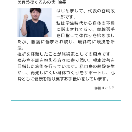
美骨整復くるみの実 院長
はじめまして、代表の谷崎政
一郎です。
私は学生時代から身体の不調
に悩まされており、競輪選手
を目指して体作りを始めまし
たが、腰痛に悩まされ続け、最終的に競技を断
念。
挫折を経験したことが施術家としての原点です。
痛みや不調を抱える方々に寄り添い、根本改善を
目指した施術を行っています。私自身の経験を生
かし、再発しにくい身体づくりをサポートし、心
身ともに健康を取り戻すお手伝いをしています。
詳細はこちら