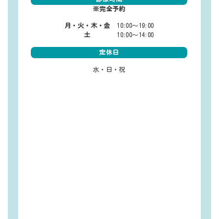
※完全予約
月・火・木・金
10:00～19:00
土
10:00～14:00
定休日
水・日・祝