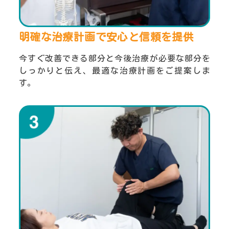
明確な治療計画で安心と
信頼を提供
今すぐ改善できる部分と今後治療が必要な部分を
しっかりと伝え、最適な治療計画をご提案しま
す。