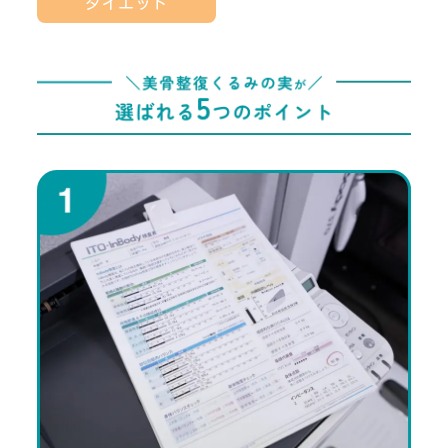
ダイエット