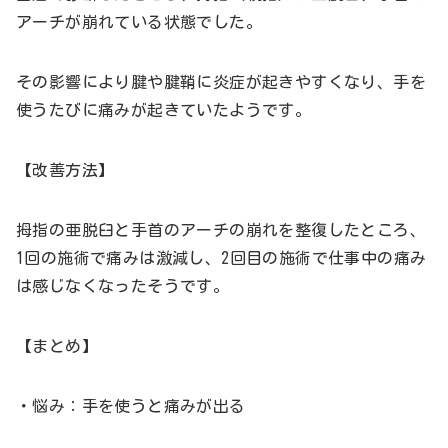
アーチが崩れている状態でした。
その影響により腱や腱鞘に炎症が起きやすくなり、手を
使うたびに痛みが起きていたようです。
【改善方法】
拇指の亜脱臼と手首のアーチの崩れを整復したところ、
1回の施術で痛みは激減し、2回目の施術で仕事中の痛み
は感じなくなったそうです。
【まとめ】
・悩み：手を使うと痛みが出る