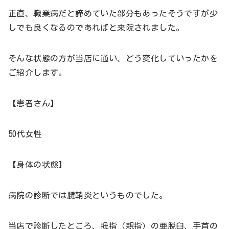
正直、職業病だと諦めていた部分もあったそうですが少
しでも良くなるのであればと来院されました。
そんな状態の方が当店に通い、どう変化していったかを
ご紹介します。
【患者さん】
50代女性
【身体の状態】
病院の診断では腱鞘炎というものでした。
当店で診断したところ、拇指（親指）の亜脱臼、手首の