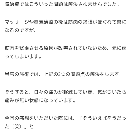
気治療ではこういった問題は解決されませんでした。
マッサージや電気治療の後は筋肉の緊張がほぐれて楽に
なるのですが、
筋肉を緊張させる原因が改善されていないため、元に戻
ってしまいます。
当店の施術では、上記の3つの問題点の解決をします。
そうすると、日々の痛みが軽減していき、気がついたら
痛みが無い状態になっています。
今回の感想をいただいた際には、「そういえばそうだっ
た（笑）」と