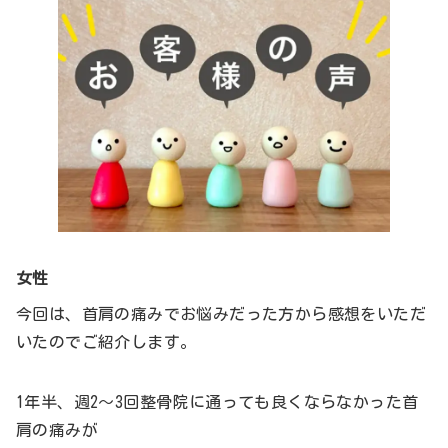
女性
今回は、首肩の痛みでお悩みだった方から感想をいただ
いたのでご紹介します。
1年半、週2〜3回整骨院に通っても良くならなかった首
肩の痛みが