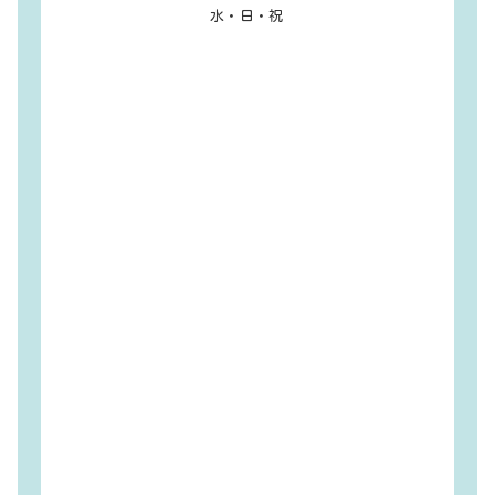
水・日・祝