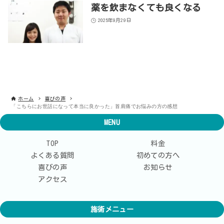
薬を飲まなくても良くなる
2025年9月29日
ホーム
喜びの声
「こちらにお世話になって本当に良かった」首肩痛でお悩みの方の感想
MENU
TOP
料金
よくある質問
初めての方へ
喜びの声
お知らせ
アクセス
施術メニュー