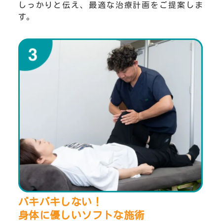
しっかりと伝え、最適な治療計画をご提案しま
す。
バキバキしない！
身体に優しいソフトな施術