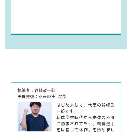
執筆者：谷崎政一郎
美骨整復くるみの実 院長
はじめまして、代表の谷崎政
一郎です。
私は学生時代から身体の不調
に悩まされており、競輪選手
を目指して体作りを始めまし