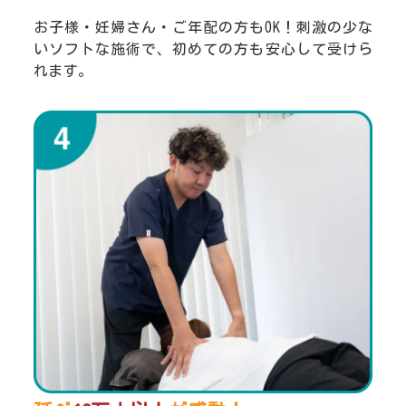
お子様・妊婦さん・ご年配の方もOK！刺激の少な
いソフトな施術で、初めての方も安心して受けら
れます。