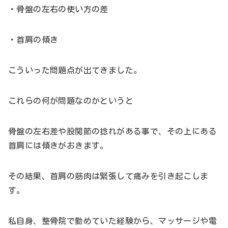
・骨盤の左右の使い方の差
・首肩の傾き
こういった問題点が出てきました。
これらの何が問題なのかというと
骨盤の左右差や股関節の捻れがある事で、その上にある
首肩には傾きがおきます。
その結果、首肩の筋肉は緊張して痛みを引き起こしま
す。
私自身、整骨院で勤めていた経験から、マッサージや電