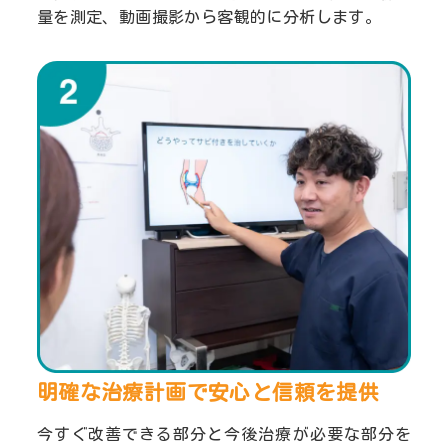
量を測定、動画撮影から客観的に分析します。
明確な治療計画で安心と
信頼を提供
今すぐ改善できる部分と今後治療が必要な部分を