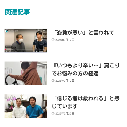
関連記事
「姿勢が悪い」と言われて
2025年9月17日
『いつもより辛い…』肩こり
でお悩みの方の経過
2025年7月10日
「信じる者は救われる」と感
じています
2025年9月29日