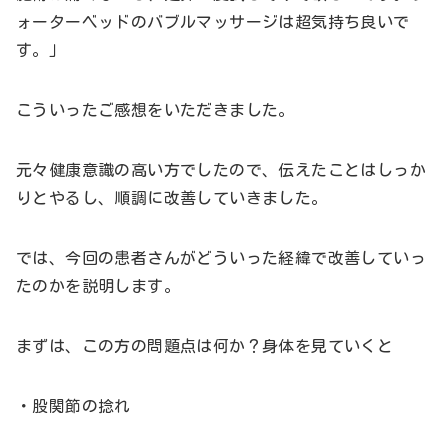
ォーターベッドのバブルマッサージは超気持ち良いで
す。」
こういったご感想をいただきました。
元々健康意識の高い方でしたので、伝えたことはしっか
りとやるし、順調に改善していきました。
では、今回の患者さんがどういった経緯で改善していっ
たのかを説明します。
まずは、この方の問題点は何か？身体を見ていくと
・股関節の捻れ