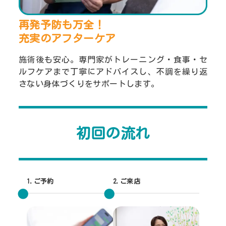
再発予防も万全！
充実のアフターケア
施術後も安心。専門家がトレーニング・食事・セ
ルフケアまで丁寧にアドバイスし、不調を繰り返
さない身体づくりをサポートします。
初回の流れ
1.ご予約
2.ご来店