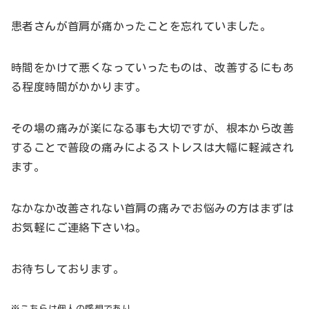
患者さんが首肩が痛かったことを忘れていました。
時間をかけて悪くなっていったものは、改善するにもあ
る程度時間がかかります。
その場の痛みが楽になる事も大切ですが、根本から改善
することで普段の痛みによるストレスは大幅に軽減され
ます。
なかなか改善されない首肩の痛みでお悩みの方はまずは
お気軽にご連絡下さいね。
お待ちしております。
※こちらは個人の感想であり、