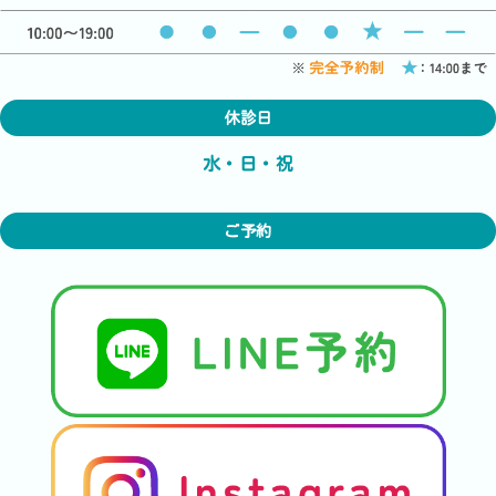
休診日
水・日・祝
ご予約