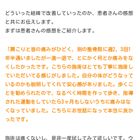
どういった経緯で改善していったのか、患者さんの感想
と共にお伝えします。
まずは患者さんの感想をご紹介します。
「肩こりと首の痛みがひどく、別の整骨院に週2、3回1
年半通いましたが一進一退で、とにかく何とか痛みをな
くしたかったです。こちらの施術はとても丁寧に施術し
ていただいてる感じがしました。自分の体がどうなって
いるのかも説明してくれて安心感がありました。歩くこ
とを勧められたので、なるべく時間を作って歩き、指導
された運動をしていたら3ヶ月もしないうちに痛みはな
くなっていました。こちらにお世話になって本当に良か
ったです。
施術は痛くないし、是非一度試してみて欲しいです。ウ