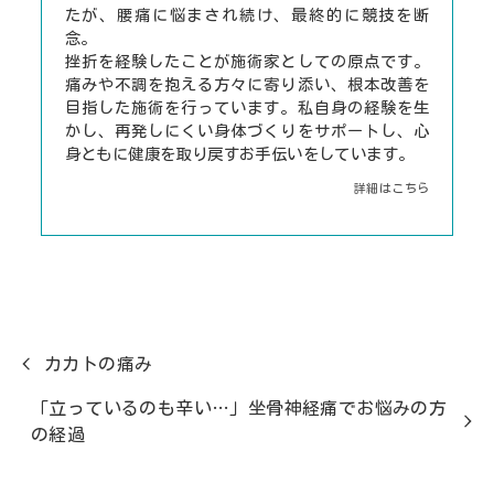
たが、腰痛に悩まされ続け、最終的に競技を断
念。
挫折を経験したことが施術家としての原点です。
痛みや不調を抱える方々に寄り添い、根本改善を
目指した施術を行っています。私自身の経験を生
かし、再発しにくい身体づくりをサポートし、心
身ともに健康を取り戻すお手伝いをしています。
詳細はこちら
カカトの痛み
「立っているのも辛い…」坐骨神経痛でお悩みの方
の経過