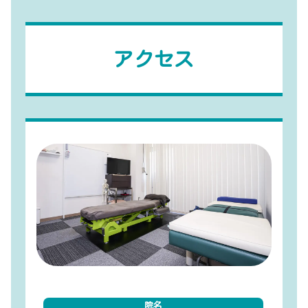
アクセス
院名