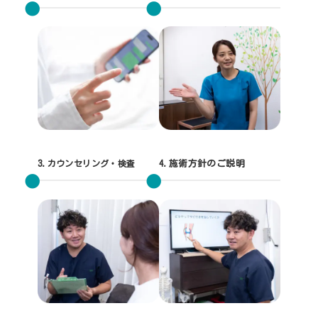
3.
カウンセリング・検査
4.施術方針のご説明