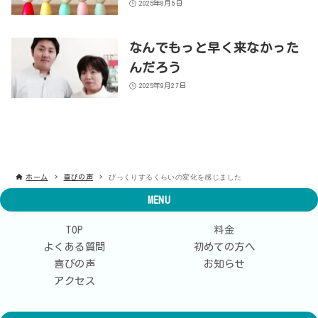
2025年8月5日
なんでもっと早く来なかった
んだろう
2025年9月27日
びっくりするくらいの変化を感じました
ホーム
喜びの声
MENU
TOP
料金
よくある質問
初めての方へ
喜びの声
お知らせ
アクセス