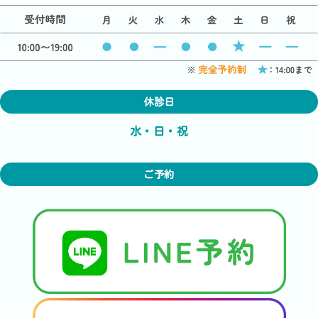
休診日
水・日・祝
ご予約