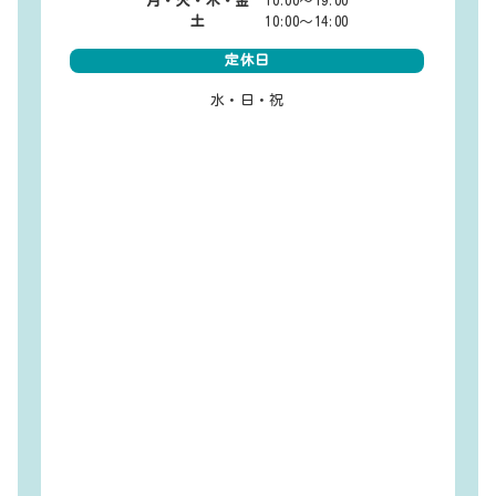
月・火・木・金
10:00～19:00
土
10:00～14:00
定休日
水・日・祝