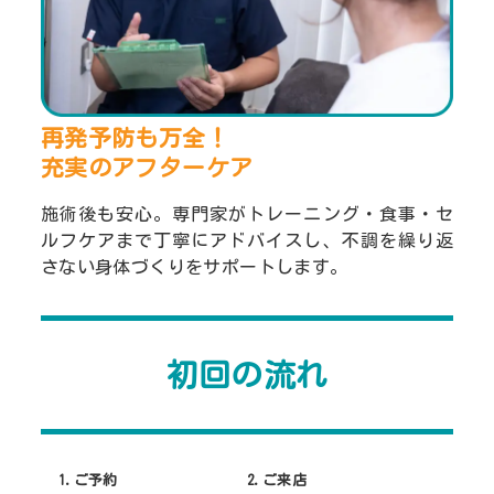
再発予防も万全！
充実のアフターケア
施術後も安心。専門家がトレーニング・食事・セ
ルフケアまで丁寧にアドバイスし、不調を繰り返
さない身体づくりをサポートします。
初回の流れ
1.ご予約
2.ご来店