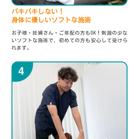
バキバキしない！
身体に優しいソフトな施術
お子様・妊婦さん・ご年配の方もOK！刺激の少な
いソフトな施術で、初めての方も安心して受けら
れます。