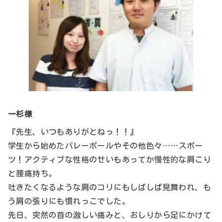
一杉様
『先生、いつもありがとねっ！！』
学生から始めたバレーボールやその他色々……スポー
ツ！アクティブな性格のせいもあってか慢性的な肩こり
と腰痛持ち。
吐きたくなるような肩のコリにもしばしば見舞われ、も
う肩の張りにも慣れっこでした。
先日、突然の首の激しい痛みと、おしりから足にかけて