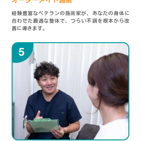
経験豊富なベテランの施術家が、あなたの身体に
合わせた最適な整体で、つらい不調を根本から改
善に導きます。