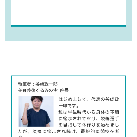
執筆者：谷崎政一郎
美骨整復くるみの実 院長
はじめまして、代表の谷崎政
一郎です。
私は学生時代から身体の不調
に悩まされており、競輪選手
を目指して体作りを始めまし
たが、腰痛に悩まされ続け、最終的に競技を断