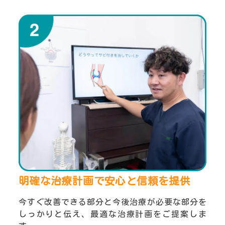
明確な治療計画で安心と
信頼を提供
今すぐ改善できる部分と今後治療が必要な部分を
しっかりと伝え、最適な治療計画をご提案しま