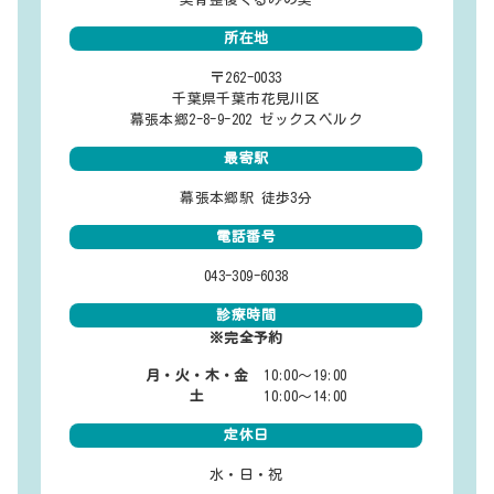
所在地
〒262-0033
千葉県千葉市花見川区
幕張本郷2-8-9-202 ゼックスベルク
最寄駅
幕張本郷駅 徒歩3分
電話番号
043-309-6038
診療時間
※完全予約
月・火・木・金
10:00～19:00
土
10:00～14:00
定休日
水・日・祝