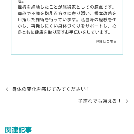
念。
挫折を経験したことが施術家としての原点です。
痛みや不調を抱える方々に寄り添い、根本改善を
目指した施術を行っています。私自身の経験を生
かし、再発しにくい身体づくりをサポートし、心
身ともに健康を取り戻すお手伝いをしています。
詳細はこちら
身体の変化を感じてみてください！
子連れでも通える！
関連記事