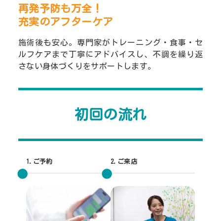
再発予防も万全！
充実のアフターケア
施術後も安心。専門家がトレーニング・食事・セ
ルフケアまで丁寧にアドバイスし、不調を繰り返
さない身体づくりをサポートします。
初回の流れ
1.ご予約
2.ご来店