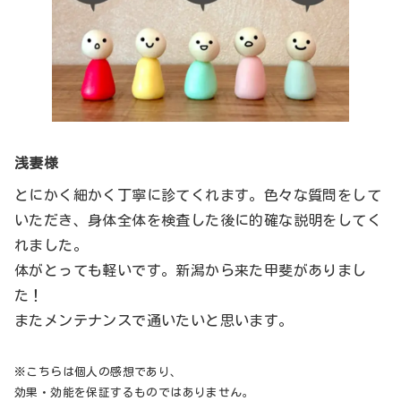
浅妻様
とにかく細かく丁寧に診てくれます。色々な質問をして
いただき、身体全体を検査した後に的確な説明をしてく
れました。
体がとっても軽いです。新潟から来た甲斐がありまし
た！
またメンテナンスで通いたいと思います。
※こちらは個人の感想であり、
効果・効能を保証するものではありません。