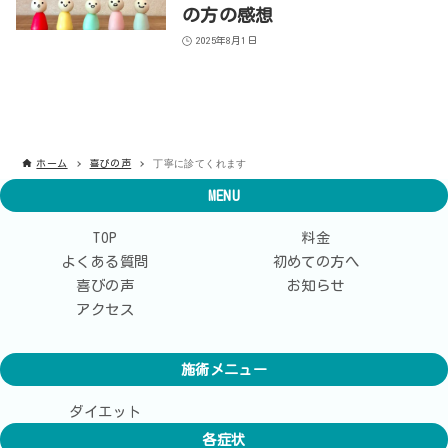
の方の感想
2025年8月1日
丁寧に診てくれます
ホーム
喜びの声
MENU
TOP
料金
よくある質問
初めての方へ
喜びの声
お知らせ
アクセス
施術メニュー
ダイエット
各症状