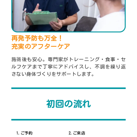
再発予防も万全！
充実のアフターケア
施術後も安心。専門家がトレーニング・食事・セ
ルフケアまで丁寧にアドバイスし、不調を繰り返
さない身体づくりをサポートします。
初回の流れ
1.ご予約
2.ご来店