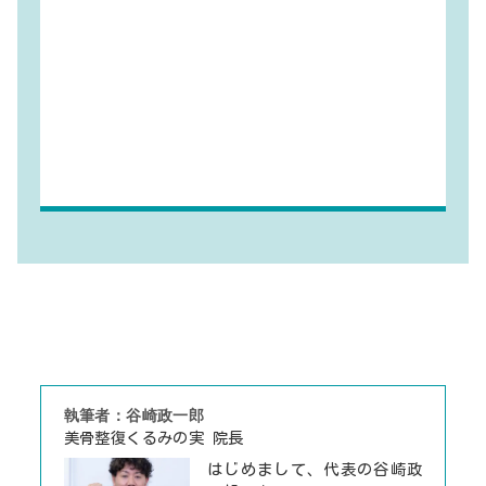
執筆者：谷崎政一郎
美骨整復くるみの実 院長
はじめまして、代表の谷崎政