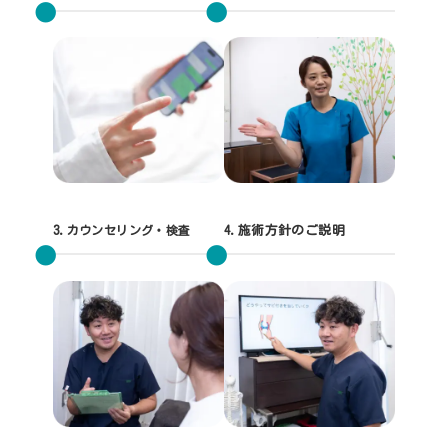
3.
カウンセリング・検査
4.施術方針のご説明