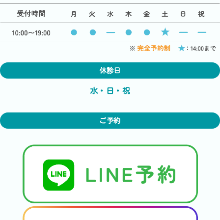
休診日
水・日・祝
ご予約