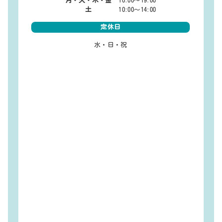
月・火・木・金
10:00～19:00
土
10:00～14:00
定休日
水・日・祝