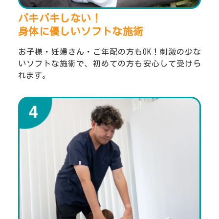
バキバキしない！
身体に優しいソフトな施術
お子様・妊婦さん・ご年配の方もOK！刺激の少な
いソフトな施術で、初めての方も安心して受けら
れます。