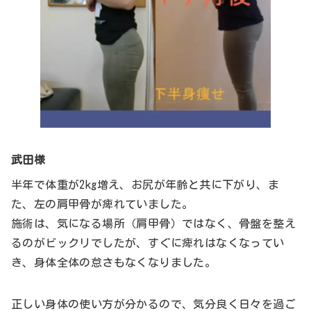
武田様
半年で体重が2kg増え、お尻が年齢と共に下がり、ま
た、左の肩甲骨が痺れていました。
施術は、気になる場所（肩甲骨）ではなく、骨盤を整え
るのがビックリでしたが、すぐに痺れはなくなってい
き、身体全体の怠さもなくなりました。
正しい身体の使い方が分かるので、気分良く日々を過ご