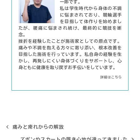
一郎です。
私は学生時代から身体の不調
に悩まされており、競輪選手
を目指して体作りを始めまし
たが、腰痛に悩まされ続け、最終的に競技を断
念。
挫折を経験したことが施術家としての原点です。
痛みや不調を抱える方々に寄り添い、根本改善を
目指した施術を行っています。私自身の経験を生
かし、再発しにくい身体づくりをサポートし、心
身ともに健康を取り戻すお手伝いをしています。
詳細はこちら
痛みと痺れからの解放
ズボンやスカートの履き心地が違ってきました