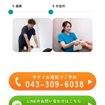
5.施術
6.お会計