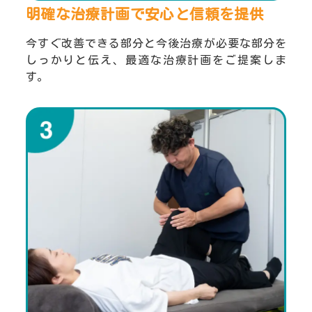
明確な治療計画で安心と
信頼を提供
今すぐ改善できる部分と今後治療が必要な部分を
しっかりと伝え、最適な治療計画をご提案しま
す。