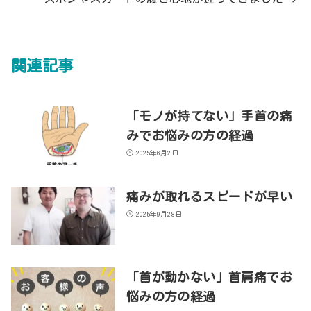
関連記事
「モノが持てない」手首の痛
みでお悩みの方の経過
2025年6月2日
痛みが取れるスピードが早い
2025年9月28日
「首が動かない」首肩痛でお
悩みの方の経過