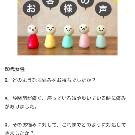
50代女性
Q、どのようなお悩みをお持ちでしたか？
A、股関節が痛く、座っている時や歩いている時に痛み
がありました。
Q、そのお悩みに対して、これまでどのように対処して
きましたか？