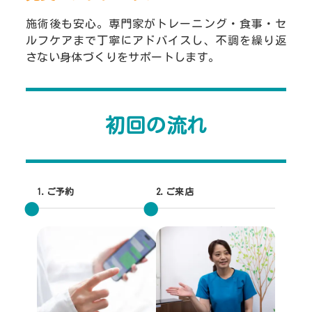
施術後も安心。専門家がトレーニング・食事・セ
ルフケアまで丁寧にアドバイスし、不調を繰り返
さない身体づくりをサポートします。
初回の流れ
1.ご予約
2.ご来店