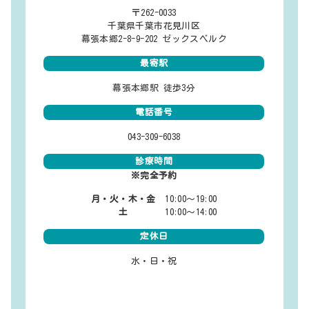
〒262-0033
千葉県千葉市花見川区
幕張本郷2-8-9-202 ゼックスベルク
最寄駅
幕張本郷駅 徒歩3分
電話番号
043-309-6038
診療時間
※完全予約
月・火・木・金
10:00～19:00
土
10:00～14:00
定休日
水・日・祝