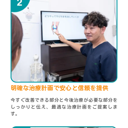
明確な治療計画で安心と
信頼を提供
今すぐ改善できる部分と今後治療が必要な部分を
しっかりと伝え、最適な治療計画をご提案しま
す。