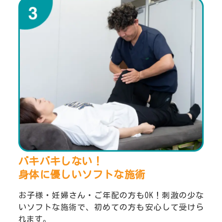
バキバキしない！
身体に優しいソフトな施術
お子様・妊婦さん・ご年配の方もOK！刺激の少な
いソフトな施術で、初めての方も安心して受けら
れます。