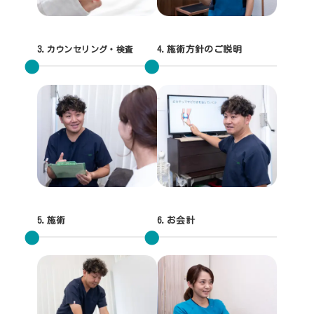
3.
カウンセリング・検査
4.施術方針のご説明
5.施術
6.お会計