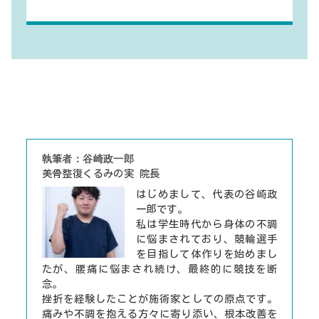
執筆者：谷崎政一郎
美骨整復くるみの実 院長
はじめまして、代表の谷崎政
一郎です。
私は学生時代から身体の不調
に悩まされており、競輪選手
を目指して体作りを始めまし
たが、腰痛に悩まされ続け、最終的に競技を断
念。
挫折を経験したことが施術家としての原点です。
痛みや不調を抱える方々に寄り添い、根本改善を