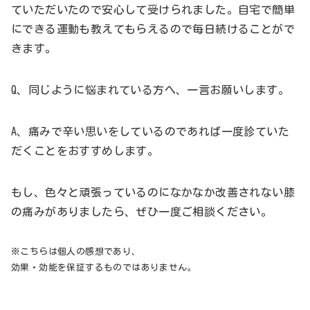
ていただいたので安心して受けられました。自宅で簡単
にできる運動も教えてもらえるので毎日続けることがで
きます。
Q、同じように悩まれている方へ、一言お願いします。
A、痛みで辛い思いをしているのであれば一度診ていた
だくことをおすすめします。
もし、色々と頑張っているのになかなか改善されない膝
の痛みがありましたら、ぜひ一度ご相談ください。
※こちらは個人の感想であり、
効果・効能を保証するものではありません。