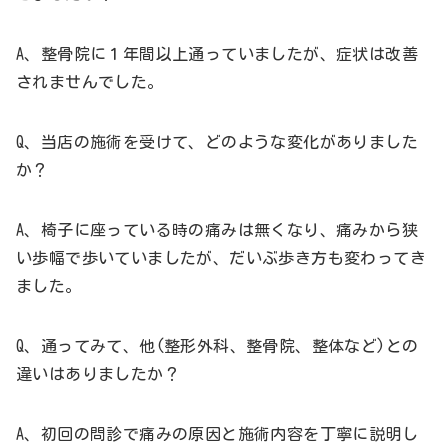
A、整骨院に１年間以上通っていましたが、症状は改善
されませんでした。
Q、当店の施術を受けて、どのような変化がありました
か？
A、椅子に座っている時の痛みは無くなり、痛みから狭
い歩幅で歩いていましたが、だいぶ歩き方も変わってき
ました。
Q、通ってみて、他(整形外科、整骨院、整体など)との
違いはありましたか？
A、初回の問診で痛みの原因と施術内容を丁寧に説明し