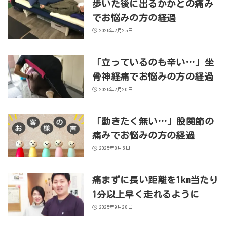
歩いた後に出るかかとの痛み
でお悩みの方の経過
2025年7月25日
「立っているのも辛い…」坐
骨神経痛でお悩みの方の経過
2025年7月20日
「動きたく無い…」股関節の
痛みでお悩みの方の経過
2025年8月5日
痛まずに長い距離を1km当たり
1分以上早く走れるように
2025年9月28日