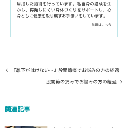
目指した施術を行っています。私自身の経験を生
かし、再発しにくい身体づくりをサポートし、心
身ともに健康を取り戻すお手伝いをしています。
詳細はこちら
『靴下がはけない…』股関節痛でお悩みの方の経過
股関節の痛みでお悩みの方の経過
関連記事