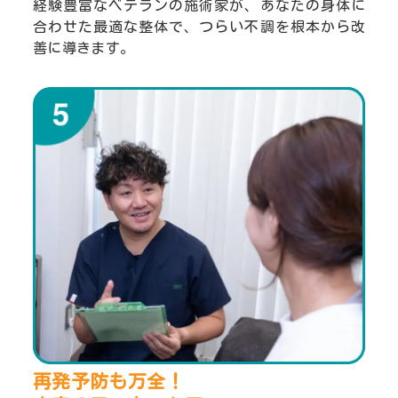
経験豊富なベテランの施術家が、あなたの身体に
合わせた最適な整体で、つらい不調を根本から改
善に導きます。
再発予防も万全！