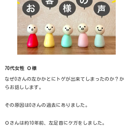
70代女性 Ｏ様
なぜOさんの左かかとにトゲが出来てしまったのか？か
らお話しします。
その原因はOさんの過去にありました。
Ｏさんは約10年前、左足首にケガをしました。