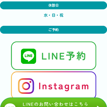
休診日
水・日・祝
ご予約