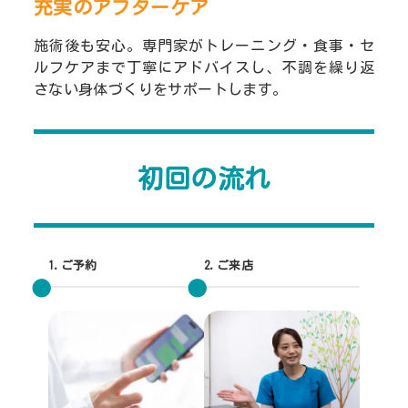
充実のアフターケア
施術後も安心。専門家がトレーニング・食事・セ
ルフケアまで丁寧にアドバイスし、不調を繰り返
さない身体づくりをサポートします。
初回の流れ
1.ご予約
2.ご来店