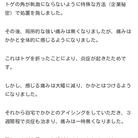
トゲの角が刺激にならないように特殊な方法（企業秘
密）で処置を施しました。
その後、局所的な強い痛みは無くなりましたが、痛みは
かかと全体的に感じるようになりました。
これはトゲを折ったことにより、炎症が起きたためで
す。
しかし、感じる痛みは大幅に減り、かかとはつけるよう
になりました。
それから自宅でかかとのアイシングをしていただき、３
週間程で炎症も治まり、痛みは一時無くなりました。