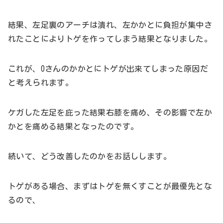
結果、左足裏のアーチは潰れ、左かかとに負担が集中さ
れたことによりトゲを作ってしまう結果となりました。
これが、Oさんのかかとにトゲが出来てしまった原因だ
と考えられます。
ケガした左足を庇った結果右膝を痛め、その影響で左か
かとを痛める結果となったのです。
続いて、どう改善したのかをお話しします。
トゲがある場合、まずはトゲを無くすことが最優先とな
るので、