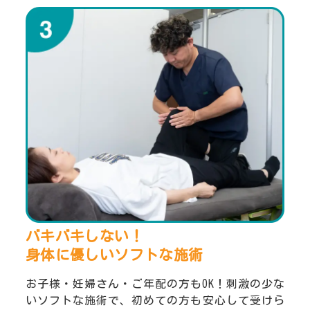
バキバキしない！
身体に優しいソフトな施術
お子様・妊婦さん・ご年配の方もOK！刺激の少な
いソフトな施術で、初めての方も安心して受けら