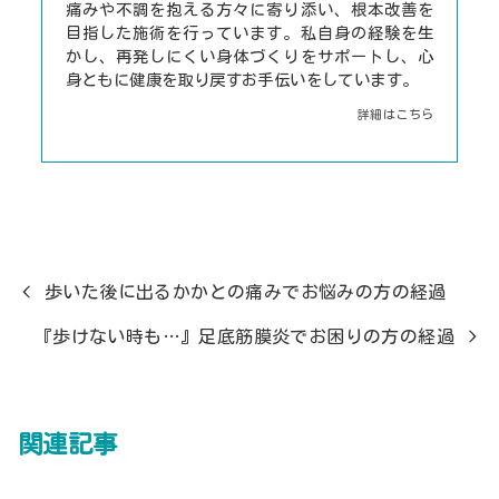
痛みや不調を抱える方々に寄り添い、根本改善を
目指した施術を行っています。私自身の経験を生
かし、再発しにくい身体づくりをサポートし、心
身ともに健康を取り戻すお手伝いをしています。
詳細はこちら
歩いた後に出るかかとの痛みでお悩みの方の経過
『歩けない時も…』足底筋膜炎でお困りの方の経過
関連記事