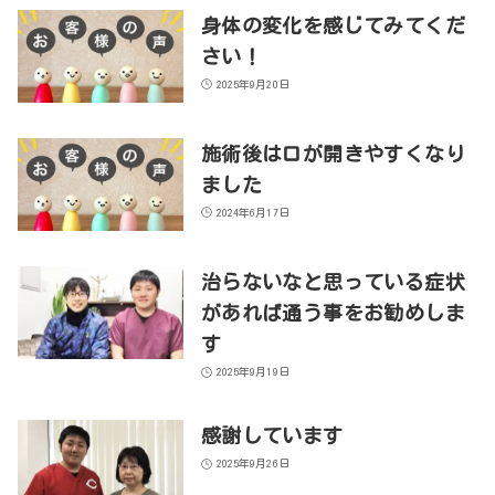
身体の変化を感じてみてくだ
さい！
2025年9月20日
施術後は口が開きやすくなり
ました
2024年6月17日
治らないなと思っている症状
があれば通う事をお勧めしま
す
2025年9月19日
感謝しています
2025年9月26日