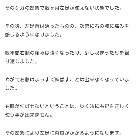
そのケガの影響で数ヶ月左足が使えない状態でした。
その後、左足首は治ったものの、次第に右の膝に痛みを
感じるようになりました。
数年間右膝の痛みは強くなったり、少し収まったりを繰
り返しました。
やがて右膝はまっすぐ伸ばすことは出来なくなっていま
した。
右膝が伸ばせないということは、歩く時に右足を正しく
使う事が出来ません。
その影響により左足に荷重がかかるようになります。