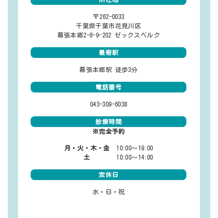
〒262-0033
千葉県千葉市花見川区
幕張本郷2-8-9-202 ゼックスベルク
最寄駅
幕張本郷駅 徒歩3分
電話番号
043-309-6038
診療時間
※完全予約
月・火・木・金
10:00～19:00
土
10:00～14:00
定休日
水・日・祝