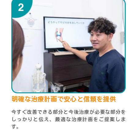
明確な治療計画で安心と
信頼を提供
今すぐ改善できる部分と今後治療が必要な部分を
しっかりと伝え、最適な治療計画をご提案しま
す。