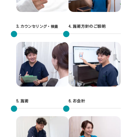
3.
カウンセリング・検査
4.施術方針のご説明
5.施術
6.お会計