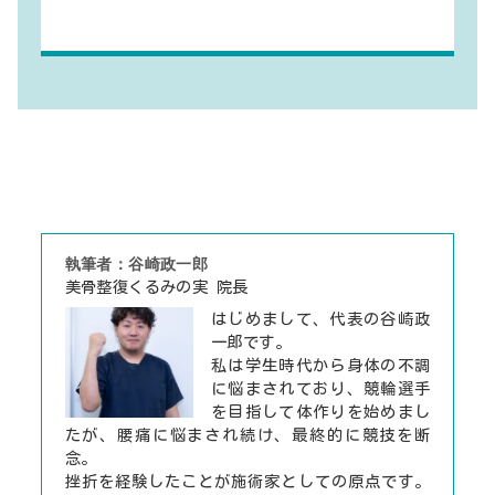
執筆者：谷崎政一郎
美骨整復くるみの実 院長
はじめまして、代表の谷崎政
一郎です。
私は学生時代から身体の不調
に悩まされており、競輪選手
を目指して体作りを始めまし
たが、腰痛に悩まされ続け、最終的に競技を断
念。
挫折を経験したことが施術家としての原点です。