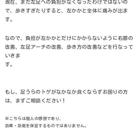
現在、まだ左足への負担がなくなったわけではないの
で、歩きすぎたりすると、左かかと全体に痛みが出ま
す。
なので、負担が左かかとだけにかからないように右膝の
改善、左足アーチの改善、歩き方の改善などを行なって
いきま
す。
もし、足うらのトゲがなかなか良くならずお困りの方
は、まずご相談ください！
※こちらは個人の感想であり、
効果・効能を保証するものではありません。