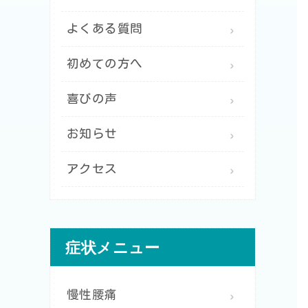
よくある質問
初めての方へ
喜びの声
お知らせ
アクセス
症状メニュー
慢性腰痛