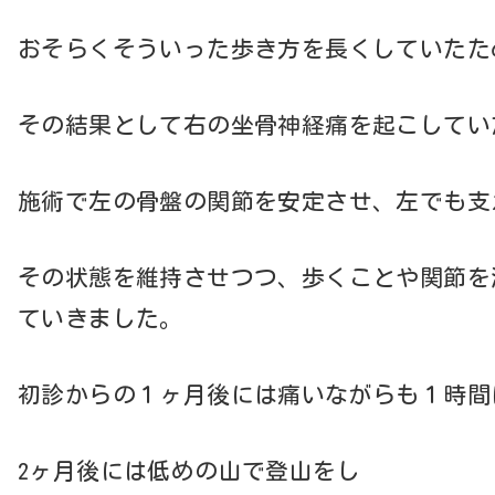
おそらくそういった歩き方を長くしていたた
その結果として右の坐骨神経痛を起こしてい
施術で左の骨盤の関節を安定させ、左でも支
その状態を維持させつつ、歩くことや関節を
ていきました。
初診からの１ヶ月後には痛いながらも１時間
2ヶ月後には低めの山で登山をし