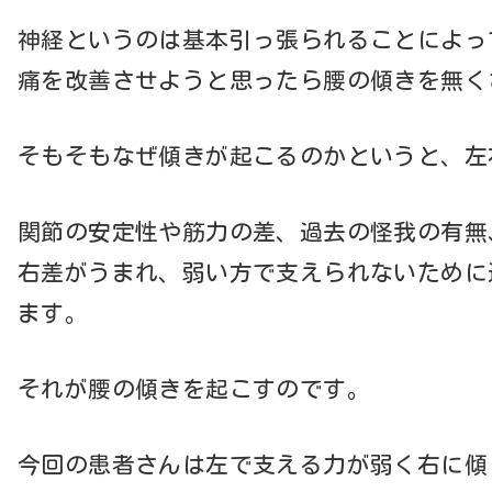
神経というのは基本引っ張られることによっ
痛を改善させようと思ったら腰の傾きを無く
そもそもなぜ傾きが起こるのかというと、左
関節の安定性や筋力の差、過去の怪我の有無
右差がうまれ、弱い方で支えられないために
ます。
それが腰の傾きを起こすのです。
今回の患者さんは左で支える力が弱く右に傾