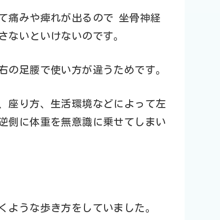
て痛みや痺れが出るので 坐骨神経
さないといけないのです。
右の足腰で使い方が違うためです。
、座り方、生活環境などによって左
逆側に体重を無意識に乗せてしまい
くような歩き方をしていました。