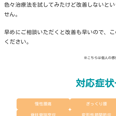
色々治療法を試してみたけど改善しないとい
せん。
早めにご相談いただくと改善も早いので、こ
ください。
※こちらは個人の感
対応症状
慢性腰痛
ぎっくり腰
脊柱管狭窄症
変形性膝関節症