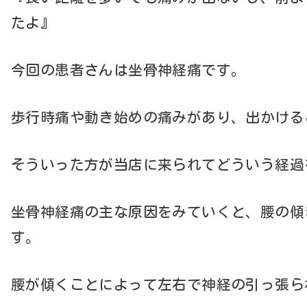
たよ』
今回の患者さんは坐骨神経痛です。
歩行時痛や動き始めの痛みがあり、出かける
そういった方が当店に来られてどういう経過
坐骨神経痛の主な原因をみていくと、腰の傾
す。
腰が傾くことによって左右で神経の引っ張ら