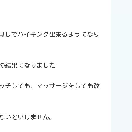
み無しでハイキング出来るようになり
の結果になりました
ッチしても、マッサージをしても改
ないといけません。