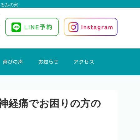
くるみの実
喜びの声
お知らせ
アクセス
神経痛でお困りの方の