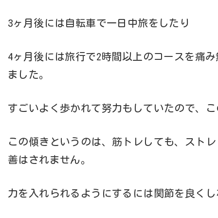
3ヶ月後には自転車で一日中旅をしたり
4ヶ月後には旅行で2時間以上のコースを痛
ました。
すごいよく歩かれて努力もしていたので、こ
この傾きというのは、筋トレしても、ストレ
善はされません。
力を入れられるようにするには関節を良くし