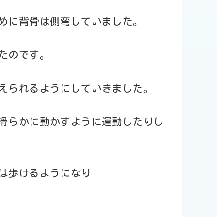
めに背骨は側弯していました。
たのです。
えられるようにしていきました。
滑らかに動かすように運動したりし
は歩けるようになり