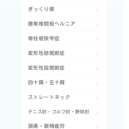
ぎっくり腰
腰椎椎間板ヘルニア
脊柱管狭窄症
変形性膝関節症
変形性股関節症
四十肩・五十肩
ストレートネック
テニス肘・ゴルフ肘・野球肘
頭痛・眼精疲労