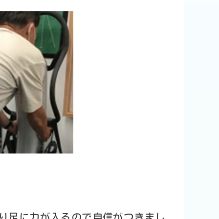
り足に力が入るので自信がつきまし