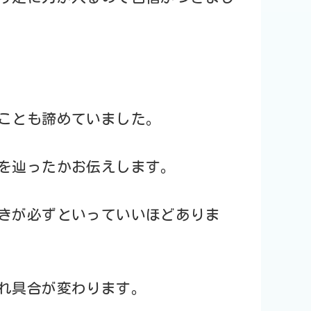
ことも諦めていました。
を辿ったかお伝えします。
きが必ずといっていいほどありま
れ具合が変わります。