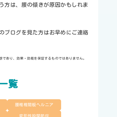
う方は、腰の傾きが原因かもしれま
のブログを見た方はお早めにご連絡
想であり、
効果・効能を保証するものではありません。
一覧
腰椎椎間板ヘルニア
変形性股関節症